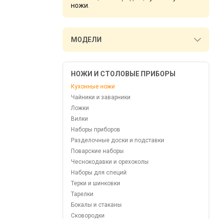
ножи
.
МОДЕЛИ
НОЖИ И СТОЛОВЫЕ ПРИБОРЫ
Кухонные ножи
Чайники и заварники
Ложки
Вилки
Наборы приборов
Разделочные доски и подставки
Поварские наборы
Чеснокодавки и орехоколы
Наборы для специй
Терки и шинковки
Тарелки
Бокалы и стаканы
Сковородки