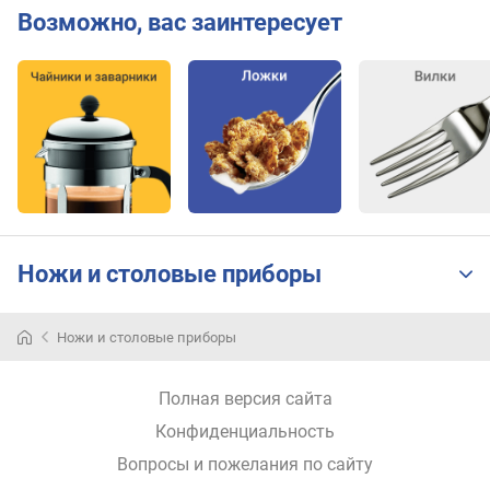
Возможно, вас заинтересует
Ножи и столовые приборы
Ножи и столовые приборы
Полная версия сайта
Конфиденциальность
Вопросы и пожелания по сайту