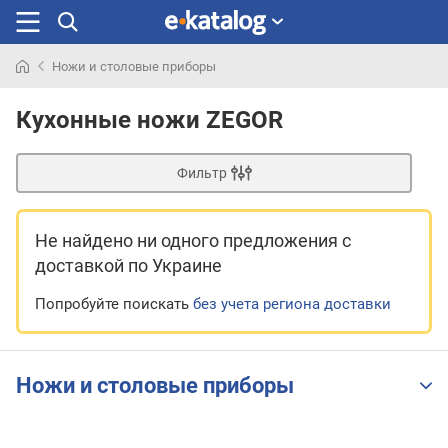
Ножи и столовые приборы
Искали
раньше
Кухонные ножи ZEGOR
Фильтр
Не найдено ни одного предложения
с
доставкой по Украине
Попробуйте поискать
без учета региона доставки
Ножи и столовые приборы