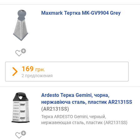
Maxmark Тертка MK-GV9904 Grey
169
грн.
2 предложения
Ardesto Терка Gemini, чорна,
нержавіюча сталь, пластик AR2131SS
(AR2131SS)
Терка ARDESTO Gemini, черный,
нержавеющая сталь, пластик (AR2131SS)