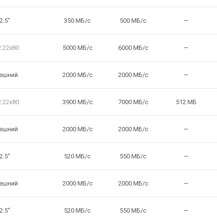
2.5"
350 МБ/с
500 МБ/с
—
2
22x80
5000 МБ/с
6000 МБ/с
—
ешний
2000 МБ/с
2000 МБ/с
—
2
22x80
3900 МБ/с
7000 МБ/с
512 МБ
ешний
2000 МБ/с
2000 МБ/с
—
2.5"
520 МБ/с
550 МБ/с
—
ешний
2000 МБ/с
2000 МБ/с
—
2.5"
520 МБ/с
550 МБ/с
—