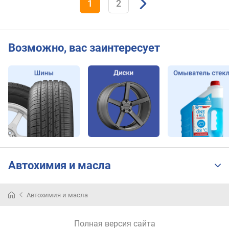
1
2
Возможно, вас заинтересует
Автохимия и масла
Автохимия и масла
Полная версия сайта