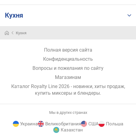
Кухня
Кухня
Полная версия сайта
Конфиденциальность
Вопросы и пожелания по сайту
Магазинам
Каталог Royalty Line 2026
- новинки, хиты продаж,
купить миксеры и блендеры
.
Мы в других странах
Украина
Великобритания
США
Польша
Казахстан