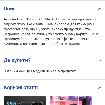
Опис
Acer Radeon RX 7700 XT Nitro OC є високопродуктивною
відеокартою, яка є відмінним вибором для геймерів і
професіоналів, що шукають високу продуктивність і
надійність у компактному та ефективному корпусі. Вона
пропонує баланс між потужністю, ефективністю та
сучасними технологіями, що робить її приваб
...
Де купити?
В даний час цієї моделі немає в продажу.
Корисні статті