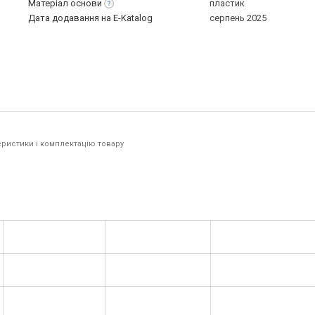
Матеріал
основи
пластик
Дата додавання на E-Katalog
серпень 2025
ристики і комплектацію товару