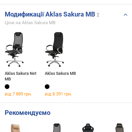
Модификації Aklas Sakura MB
2
Ціни на Aklas Sakura MB
Aklas Sakura Net
Aklas Sakura MB
MB
від 7 889 грн.
від 8 391 грн.
Рекомендуємо