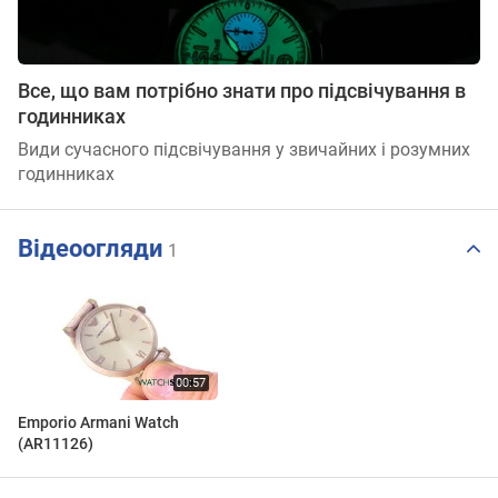
Все, що вам потрібно знати про підсвічування в
годинниках
Види сучасного підсвічування у звичайних і розумних
годинниках
Відеоогляди
1
Emporio Armani Watch
(AR11126)