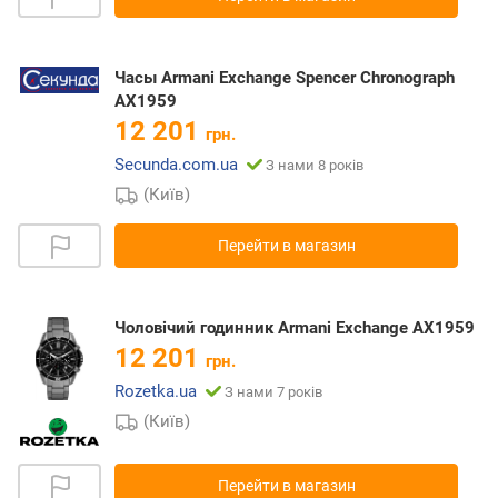
Часы Armani Exchange Spencer Chronograph
AX1959
12 201
грн.
Secunda.com.ua
З нами 8 років
(Київ)
Перейти в магазин
Чоловічий годинник Armani Exchange AX1959
12 201
грн.
Rozetka.ua
З нами 7 років
(Київ)
Перейти в магазин