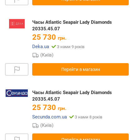
Часы Atlantic Seapair Lady Diamonds
20335.45.07
25 730
грн.
Deka.ua
З нами 9 років
(Київ)
Перейти в магазин
Часы Atlantic Seapair Lady Diamonds
20335.45.07
25 730
грн.
Secunda.com.ua
З нами 8 років
(Київ)
Перейти в магазин