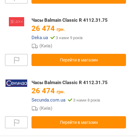
Часы Balmain Classic R 4112.31.75
26 474
грн.
Deka.ua
З нами 9 років
(Київ)
Перейти в магазин
Часы Balmain Classic R 4112.31.75
26 474
грн.
Secunda.com.ua
З нами 8 років
(Київ)
Перейти в магазин