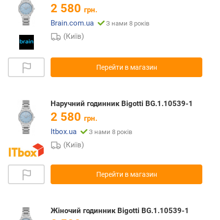
2 580
грн.
Brain.com.ua
З нами 8 років
(Київ)
Перейти в магазин
Наручний годинник Bigotti BG.1.10539-1
2 580
грн.
Itbox.ua
З нами 8 років
(Київ)
Перейти в магазин
Жіночий годинник Bigotti BG.1.10539-1