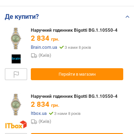
Де купити?
Наручний годинник Bigotti BG.1.10550-4
2 834
грн.
Brain.com.ua
З нами 8 років
(Київ)
Перейти в магазин
Наручний годинник Bigotti BG.1.10550-4
2 834
грн.
Itbox.ua
З нами 8 років
(Київ)