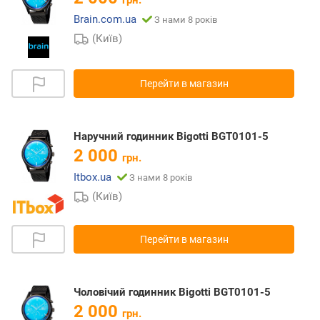
грн.
Brain.com.ua
З нами 8 років
(Київ)
Перейти в магазин
Наручний годинник Bigotti BGT0101-5
2 000
грн.
Itbox.ua
З нами 8 років
(Київ)
Перейти в магазин
Чоловічий годинник Bigotti BGT0101-5
2 000
грн.