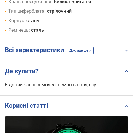
Країна походження:
Велика Британія
Тип циферблата:
стрілочний
Корпус:
сталь
Ремінець:
сталь
Всі характеристики
Докладніше
Де купити?
В даний час цієї моделі немає в продажу.
Корисні статті