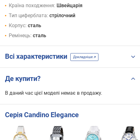
Країна походження:
Швейцарія
Тип циферблата:
стрілочний
Корпус:
сталь
Ремінець:
сталь
Всі характеристики
Докладніше
Де купити?
В даний час цієї моделі немає в продажу.
Серія Candino Elegance