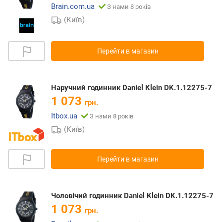
Brain.com.ua
З нами 8 років
(Київ)
Перейти в магазин
Наручний годинник Daniel Klein DK.1.12275-7
1 073
грн.
Itbox.ua
З нами 8 років
(Київ)
Перейти в магазин
Чоловічий годинник Daniel Klein DK.1.12275-7
1 073
грн.