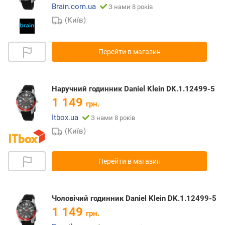
Brain.com.ua
З нами 8 років
(Київ)
Перейти в магазин
Наручний годинник Daniel Klein DK.1.12499-5
1 149
грн.
Itbox.ua
З нами 8 років
(Київ)
Перейти в магазин
Чоловічий годинник Daniel Klein DK.1.12499-5
1 149
грн.