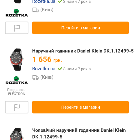
Rozetka.ua
З нами 7 років
(Київ)
Перейти в магазин
Наручний годинник Daniel Klein DK.1.12499-5
1 656
грн.
Rozetka.ua
З нами 7 років
(Київ)
Продавець:
ELECTRON
Перейти в магазин
Чоловічий наручний годинник Daniel Klein
DK.1.12499-5