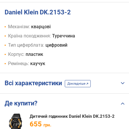
Daniel Klein DK.2153-2
Механізм:
кварцові
Країна походження:
Туреччина
Тип циферблата:
цифровий
Корпус:
пластик
Ремінець:
каучук
Всі характеристики
Докладніше
Де купити?
Дитячий годинник Daniel Klein DK.2153-2
655
грн.