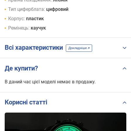
Тип циферблата:
цифровий
Корпус:
пластик
Ремінець:
каучук
Всі характеристики
Докладніше
Де купити?
В даний час цієї моделі немає в продажу.
Корисні статті