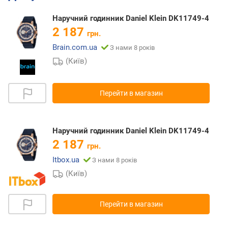
Наручний годинник Daniel Klein DK11749-4
2 187
грн.
Brain.com.ua
З нами 8 років
(Київ)
Перейти в магазин
Наручний годинник Daniel Klein DK11749-4
2 187
грн.
Itbox.ua
З нами 8 років
(Київ)
Перейти в магазин