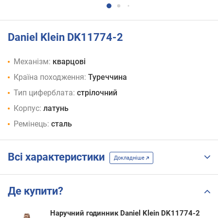
Daniel Klein DK11774-2
Механізм:
кварцові
Країна походження:
Туреччина
Тип циферблата:
стрілочний
Корпус:
латунь
Ремінець:
сталь
Всі характеристики
Докладніше
Де купити?
Наручний годинник Daniel Klein DK11774-2