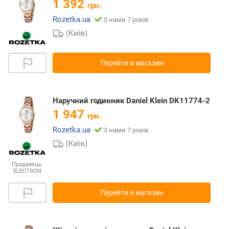
1 392
грн.
Rozetka.ua
З нами 7 років
(Київ)
Перейти в магазин
Наручний годинник Daniel Klein DK11774-2
1 947
грн.
Rozetka.ua
З нами 7 років
(Київ)
Продавець:
ELECTRON
Перейти в магазин