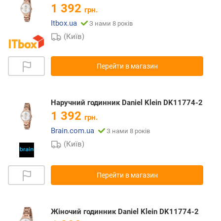
1 392
грн.
Itbox.ua
З нами 8 років
(Київ)
Перейти в магазин
Наручний годинник Daniel Klein DK11774-2
1 392
грн.
Brain.com.ua
З нами 8 років
(Київ)
Перейти в магазин
Жіночий годинник Daniel Klein DK11774-2