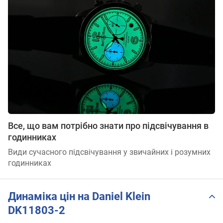
Все, що вам потрібно знати про підсвічування в
годинниках
Види сучасного підсвічування у звичайних і розумних
годинниках
Динаміка цін на Daniel Klein
DK11803-2