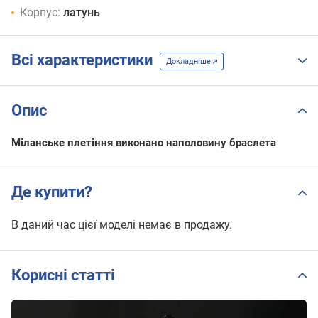
Корпус:
латунь
Всі характеристики
Докладніше
Опис
Міланське плетіння виконано наполовину браслета
Де купити?
В даний час цієї моделі немає в продажу.
Корисні статті