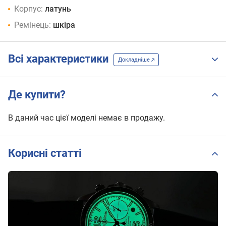
Корпус:
латунь
Ремінець:
шкіра
Всі характеристики
Докладніше
Де купити?
В даний час цієї моделі немає в продажу.
Корисні статті