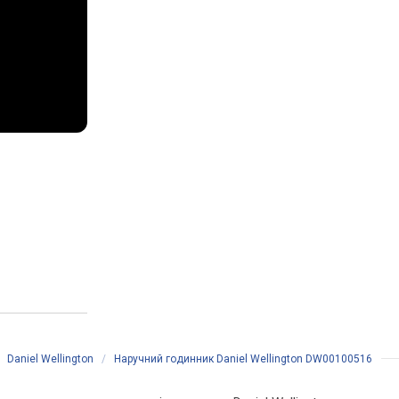
/
Daniel Wellington
/
Наручний годинник Daniel Wellington DW00100516