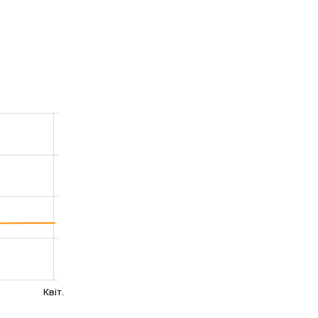
Квіт.