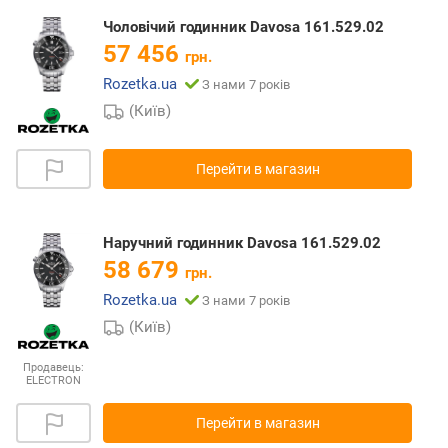
Чоловічий годинник Davosa 161.529.02
57 456
грн.
Rozetka.ua
З нами 7 років
(Київ)
Перейти в магазин
Наручний годинник Davosa 161.529.02
58 679
грн.
Rozetka.ua
З нами 7 років
(Київ)
Продавець:
ELECTRON
Перейти в магазин