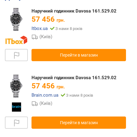
Наручний годинник Davosa 161.529.02
57 456
грн.
Itbox.ua
З нами 8 років
(Київ)
Перейти в магазин
Наручний годинник Davosa 161.529.02
57 456
грн.
Brain.com.ua
З нами 8 років
(Київ)
Перейти в магазин