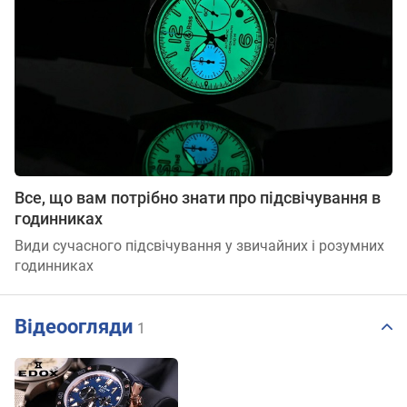
Все, що вам потрібно знати про підсвічування в
годинниках
Види сучасного підсвічування у звичайних і розумних
годинниках
Відеоогляди
1