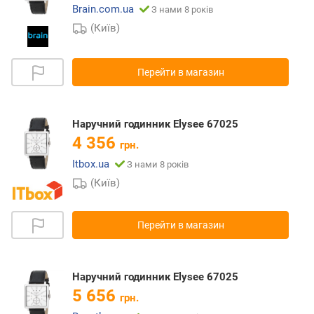
Brain.com.ua
З нами 8 років
(Київ)
Перейти в магазин
Наручний годинник Elysee 67025
4 356
грн.
Itbox.ua
З нами 8 років
(Київ)
Перейти в магазин
Наручний годинник Elysee 67025
5 656
грн.