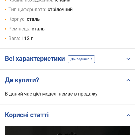
Тип циферблата:
стрілочний
Корпус:
сталь
Ремінець:
сталь
Вага:
112 г
Всі характеристики
Докладніше
Де купити?
В даний час цієї моделі немає в продажу.
Корисні статті