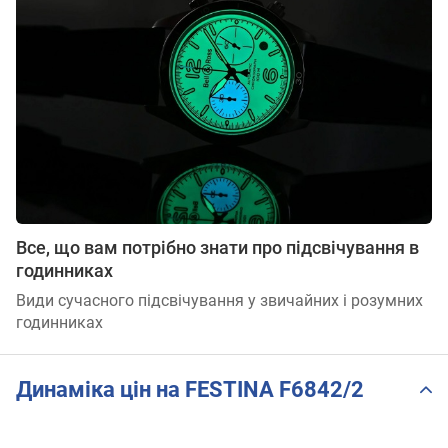
Все, що вам потрібно знати про підсвічування в
годинниках
Види сучасного підсвічування у звичайних і розумних
годинниках
Динаміка цін на FESTINA F6842/2