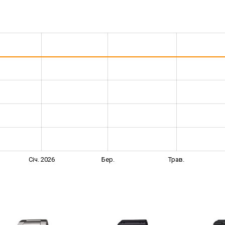
Січ. 2026
Бер.
Трав.