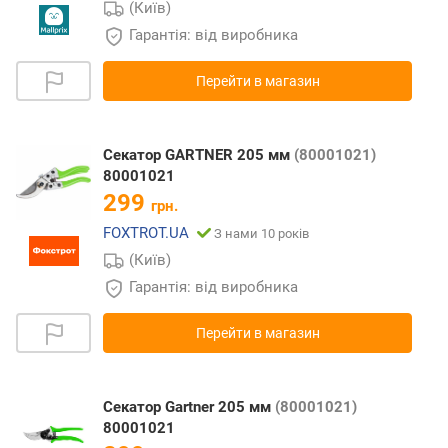
(Київ)
Гарантія: від виробника
Перейти в магазин
Секатор GARTNER 205 мм
(80001021)
80001021
299
грн.
FOXTROT.UA
З нами 10 років
(Київ)
Гарантія: від виробника
Перейти в магазин
Секатор Gartner 205 мм
(80001021)
80001021