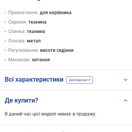
Призначення:
для керівника
Сидіння:
тканина
Спинка:
тканина
Основа:
метал
Регулювання:
висоти сидіння
Механізм:
хитання
Всі характеристики
Докладніше
Де купити?
В даний час цієї моделі немає в продажу.