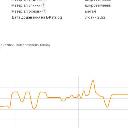
Матеріал
спинки
шкірозамінник
Матеріал
основи
метал
Дата додавання на E-Katalog
лютий 2022
ристики і комплектацію товару
.