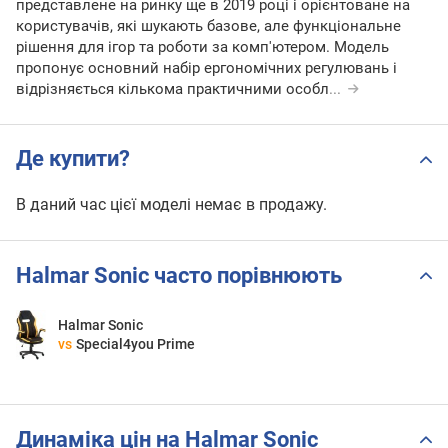
представлене на ринку ще в 2019 році і орієнтоване на
користувачів, які шукають базове, але функціональне
рішення для ігор та роботи за комп'ютером. Модель
пропонує основний набір ергономічних регулювань і
відрізняється кількома практичними особл
...
Де купити?
В даний час цієї моделі немає в продажу.
Halmar Sonic часто порівнюють
Halmar Sonic
vs
Special4you Prime
Динаміка цін на Halmar Sonic