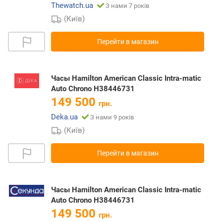
Thewatch.ua
З нами 7 років
(Київ)
Перейти в магазин
Часы Hamilton American Classic Intra-matic
Auto Chrono H38446731
149 500
грн.
Deka.ua
З нами 9 років
(Київ)
Перейти в магазин
Часы Hamilton American Classic Intra-matic
Auto Chrono H38446731
149 500
грн.