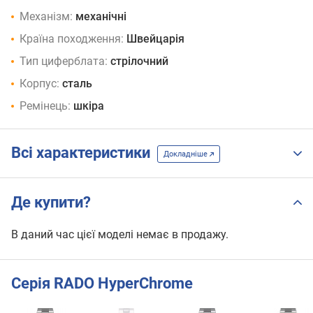
Механізм:
механічні
Країна походження:
Швейцарія
Тип циферблата:
стрілочний
Корпус:
сталь
Ремінець:
шкіра
Всі характеристики
Докладніше
Де купити?
В даний час цієї моделі немає в продажу.
Серія RADO HyperChrome