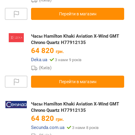
(Київ)
Перейти в магазин
Часы Hamilton Khaki Aviation X-Wind GMT
Chrono Quartz H77912135
64 820
грн.
Deka.ua
З нами 9 років
(Київ)
Перейти в магазин
Часы Hamilton Khaki Aviation X-Wind GMT
Chrono Quartz H77912135
64 820
грн.
Secunda.com.ua
З нами 8 років