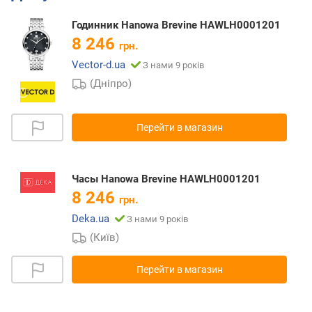
Годинник Hanowa Brevine HAWLH0001201
8 246
грн.
Vector-d.ua
З нами 9 років
(Дніпро)
Перейти в магазин
Часы Hanowa Brevine HAWLH0001201
8 246
грн.
Deka.ua
З нами 9 років
(Київ)
Перейти в магазин