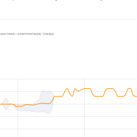
ристики і комплектацію товару