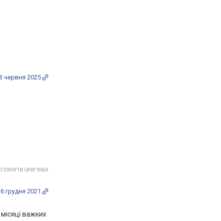
3 червня 2025
ГЛЯНУТИ ОРИГІНАЛ
26 грудня 2021
 місяці важких