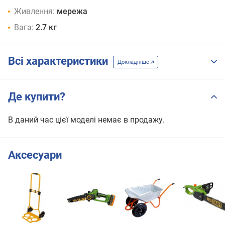
Живлення:
мережа
Вага:
2.7 кг
Всі характеристики
Докладніше
Де купити?
В даний час цієї моделі немає в продажу.
Аксесуари