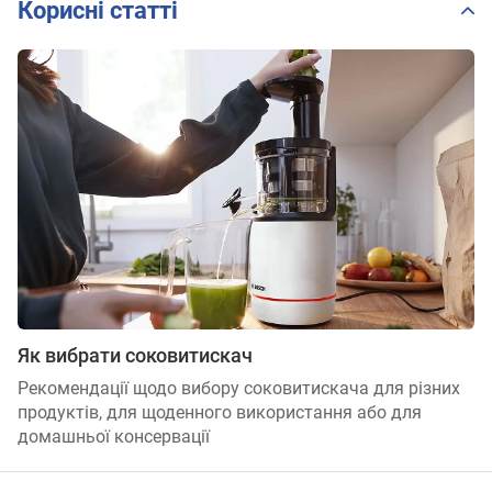
Корисні статті
Як вибрати соковитискач
Рекомендації щодо вибору соковитискача для різних
продуктів, для щоденного використання або для
домашньої консервації