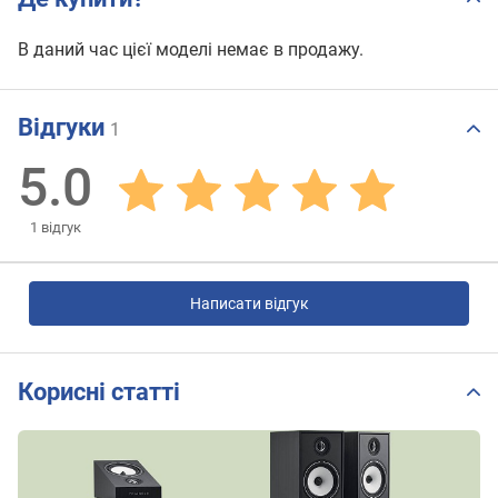
В даний час цієї моделі немає в продажу.
Відгуки
1
5.0
1
відгук
Написати відгук
Корисні статті