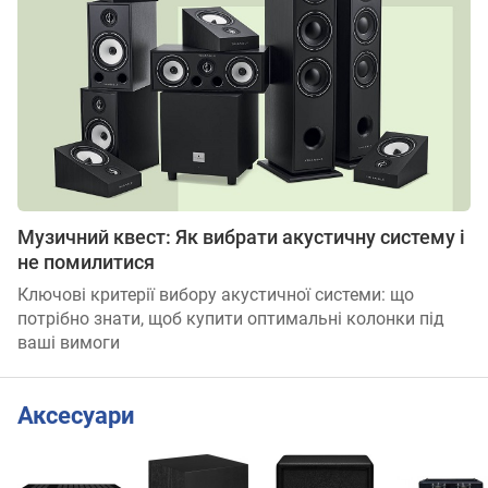
Музичний квест: Як вибрати акустичну систему і
не помилитися
Ключові критерії вибору акустичної системи: що
потрібно знати, щоб купити оптимальні колонки під
ваші вимоги
Аксесуари