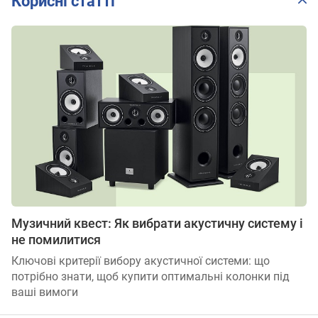
Корисні статті
Музичний квест: Як вибрати акустичну систему і
не помилитися
Ключові критерії вибору акустичної системи: що
потрібно знати, щоб купити оптимальні колонки під
ваші вимоги