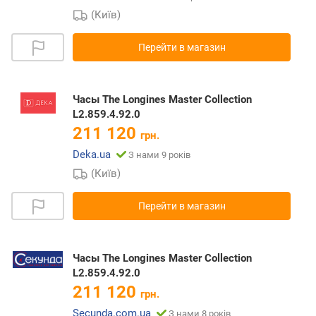
(Київ)
Перейти в магазин
Часы The Longines Master Collection
L2.859.4.92.0
211 120
грн.
Deka.ua
З нами 9 років
(Київ)
Перейти в магазин
Часы The Longines Master Collection
L2.859.4.92.0
211 120
грн.
Secunda.com.ua
З нами 8 років