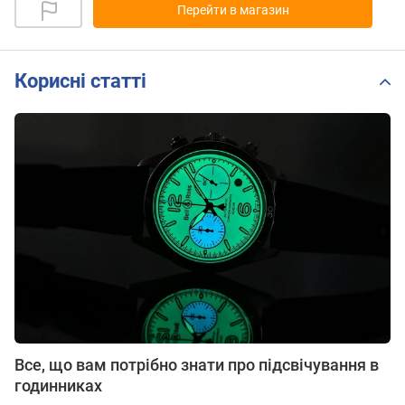
Перейти в магазин
Корисні статті
Все, що вам потрібно знати про підсвічування в
годинниках