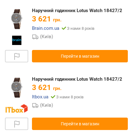
Наручний годинник Lotus Watch 18427/2
3 621
грн.
Brain.com.ua
З нами 8 років
(Київ)
Перейти в магазин
Наручний годинник Lotus Watch 18427/2
3 621
грн.
Itbox.ua
З нами 8 років
(Київ)
Перейти в магазин