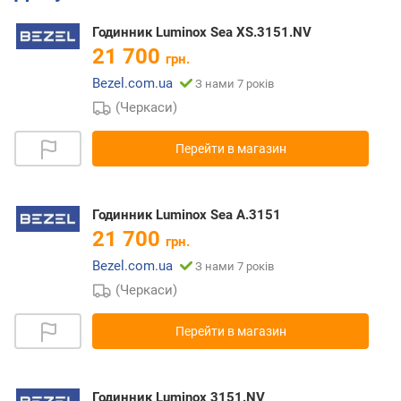
Годинник Luminox Sea XS.3151.NV
21 700
грн.
Bezel.com.ua
З нами 7 років
(Черкаси)
Перейти в магазин
Годинник Luminox Sea A.3151
21 700
грн.
Bezel.com.ua
З нами 7 років
(Черкаси)
Перейти в магазин
Годинник Luminox 3151.NV