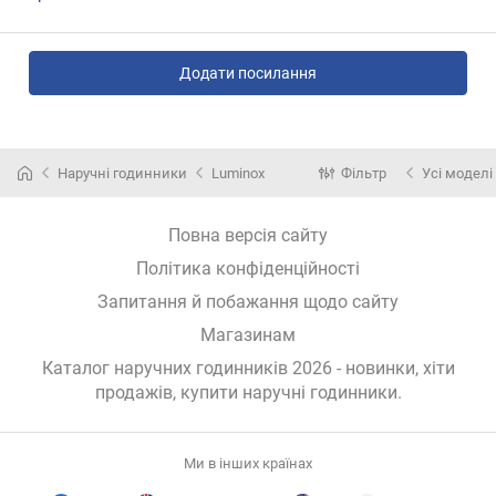
Додати посилання
Наручні годинники
Luminox
Фільтр
Усі моделі
Повна версія сайту
Політика конфіденційності
Запитання й побажання щодо сайту
Магазинам
Каталог наручних годинників 2026 - новинки, хіти
продажів,
купити наручні годинники
.
Ми в інших країнах