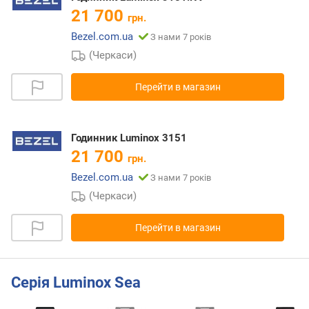
21 700
грн.
Bezel.com.ua
З нами 7 років
(Черкаси)
Перейти в магазин
Годинник Luminox 3151
21 700
грн.
Bezel.com.ua
З нами 7 років
(Черкаси)
Перейти в магазин
Серія Luminox Sea