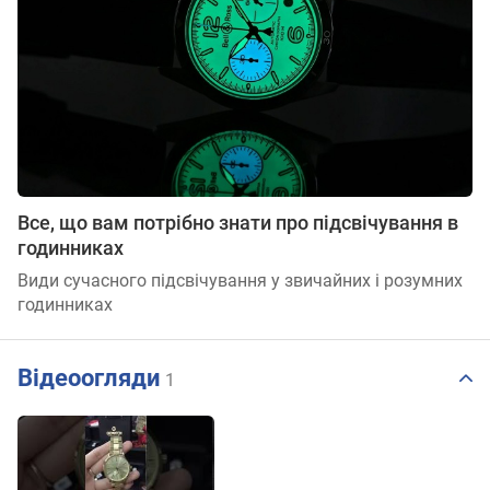
Все, що вам потрібно знати про підсвічування в
годинниках
Види сучасного підсвічування у звичайних і розумних
годинниках
Відеоогляди
1