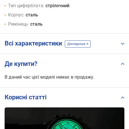
Тип циферблата:
стрілочний
Корпус:
сталь
Ремінець:
сталь
Всі характеристики
Докладніше
Де купити?
В даний час цієї моделі немає в продажу.
Корисні статті